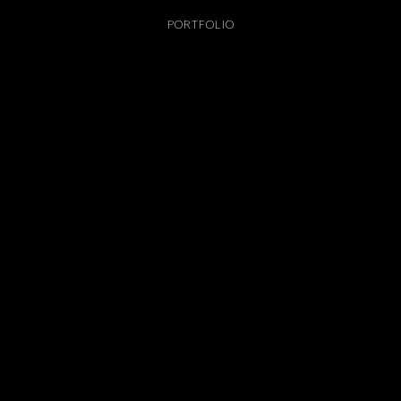
PORTFOLIO